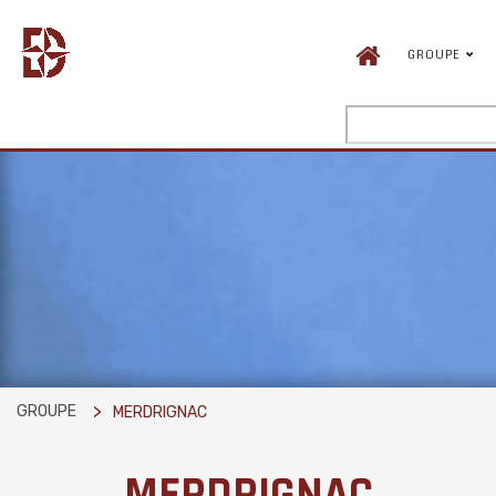
GROUPE
GROUPE
MERDRIGNAC