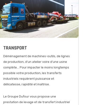
TRANSPORT
Déménagement de machines-outils, de lignes
de production, d’un atelier voire d’une usine
complète… Pour impacter le moins longtemps
possible votre production, les transferts
industriels requièrent puissance et
délicatesse, rapidité et maîtrise.
Le Groupe Dufour vous propose une
prestation de levage et de transfert industriel