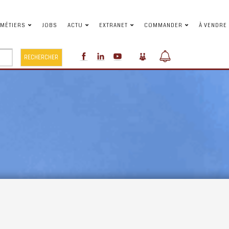
MÉTIERS
JOBS
ACTU
EXTRANET
COMMANDER
À VENDRE
RECHERCHER