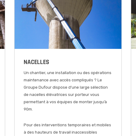
NACELLES
Un chantier, une installation ou des opérations
maintenance avec accès compliqués ? Le
Groupe Dufour dispose d’une large sélection
de nacelles élévatrices sur porteur vous
permettant à vos équipes de monter jusqu’à
90m.
Pour des interventions temporaires et mobiles
à des hauteurs de travail inaccessibles