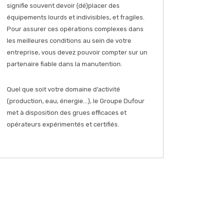
signifie souvent devoir (dé)placer des
équipements lourds et indivisibles, et fragiles.
Pour assurer ces opérations complexes dans
les meilleures conditions au sein de votre
entreprise, vous devez pouvoir compter sur un
partenaire fiable dans la manutention.
Quel que soit votre domaine d’activité
(production, eau, énergie…), le Groupe Dufour
met à disposition des grues efficaces et
opérateurs expérimentés et certifiés.