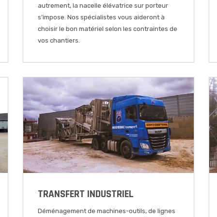
autrement, la nacelle élévatrice sur porteur
s’impose. Nos spécialistes vous aideront à
choisir le bon matériel selon les contraintes de
vos chantiers.
TRANSFERT INDUSTRIEL
Déménagement de machines-outils, de lignes