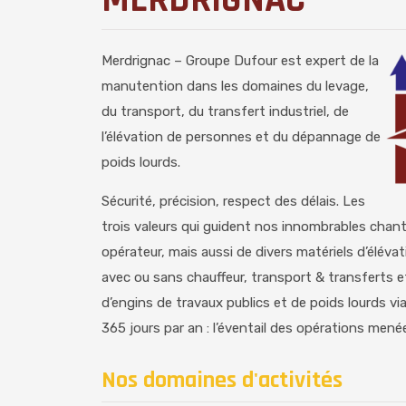
MERDRIGNAC
Merdrignac – Groupe Dufour est expert de la
manutention dans les domaines du levage,
du transport, du transfert industriel, de
l’élévation de personnes et du dépannage de
poids lourds.
Sécurité, précision, respect des délais. Les
trois valeurs qui guident nos innombrables chant
opérateur, mais aussi de divers matériels d’élév
avec ou sans chauffeur, transport & transferts 
d’engins de travaux publics et de poids lourds v
365 jours par an : l’éventail des opérations mené
Nos domaines d'activités