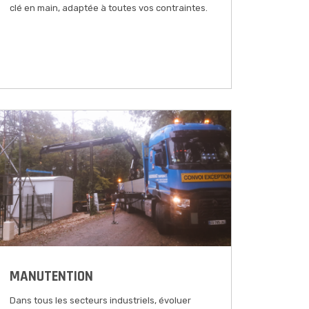
clé en main, adaptée à toutes vos contraintes.
MANUTENTION
Dans tous les secteurs industriels, évoluer