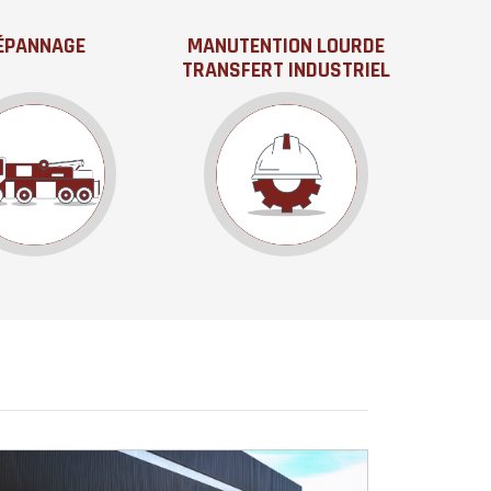
ÉPANNAGE
MANUTENTION LOURDE
TRANSFERT INDUSTRIEL