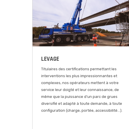
LEVAGE
Titulaires des certifications permettant les
interventions les plus impressionnantes et
complexes, nos opérateurs mettent à votre
service leur doigté et leur connaissance, de
même que la puissance d’un parc de grues
diversifié et adapté à toute demande, à toute
configuration (charge, portée, accessibilité…).