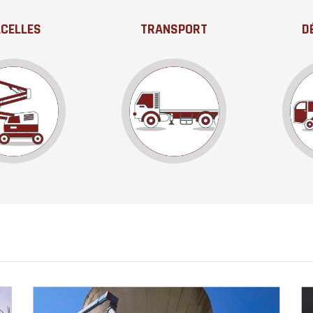
CELLES
TRANSPORT
D