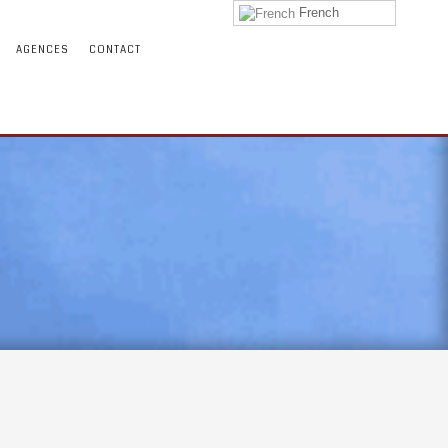
French
AGENCES
CONTACT