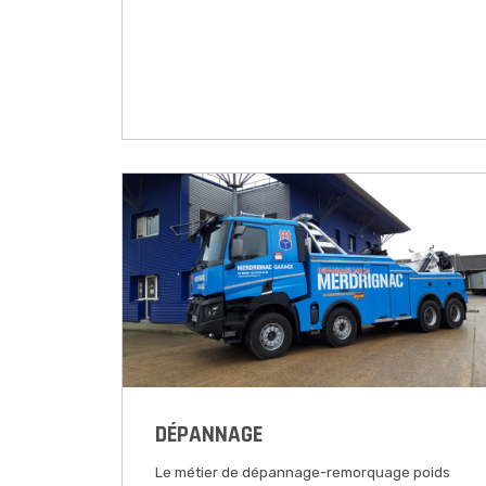
DÉPANNAGE
Le métier de dépannage-remorquage poids