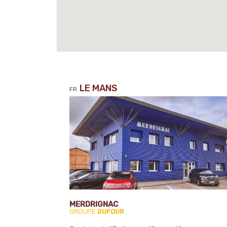
LE MANS
FR
MERDRIGNAC
GROUPE
DUFOUR