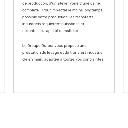
de production, d’un atelier voire d’une usine
complète… Pour impacter le moins longtemps
possible votre production, les transferts
industriels requièrent puissance et
délicatesse, rapidité et maîtrise.
Le Groupe Dufour vous propose une
prestation de levage et de transfert industriel
clé en main, adaptée à toutes vos contraintes.