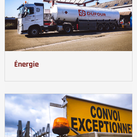
Énergie