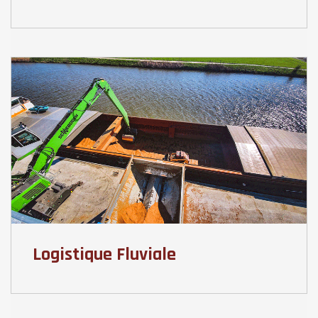
Logistique Fluviale