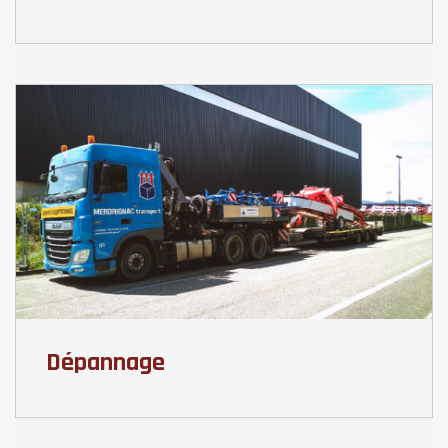
Dépannage