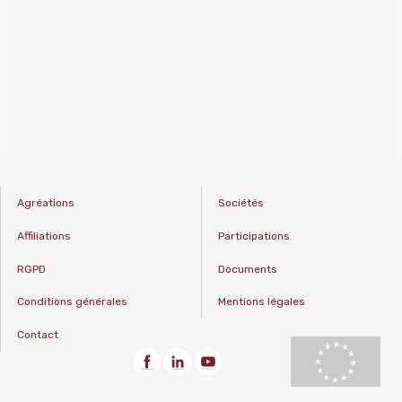
Agréations
Sociétés
Affiliations
Participations
RGPD
Documents
Conditions générales
Mentions légales
Contact