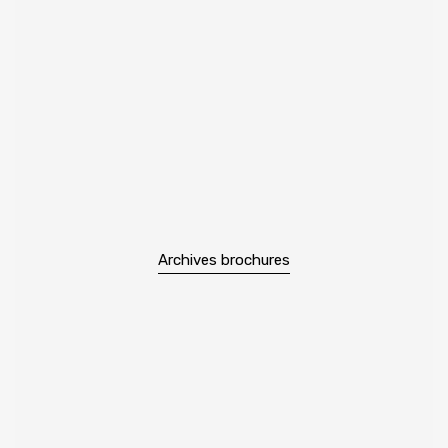
Archives brochures