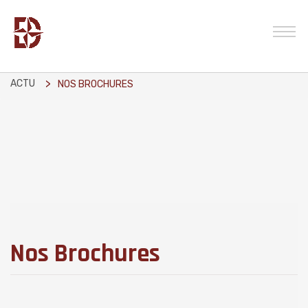
ACTU
NOS BROCHURES
Nos Brochures