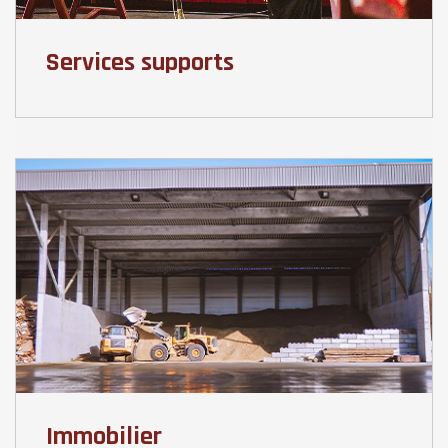
Services supports
Immobilier