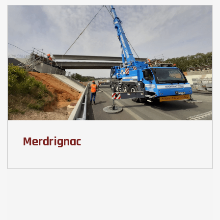
Merdrignac