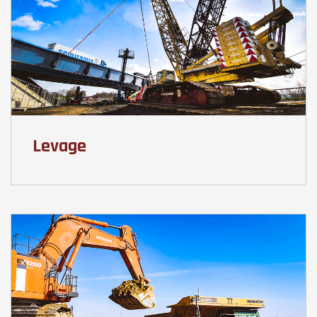
Levage