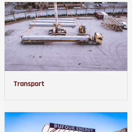
Transport