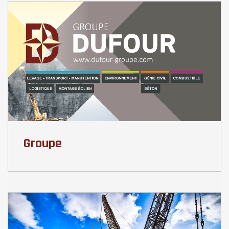
Groupe