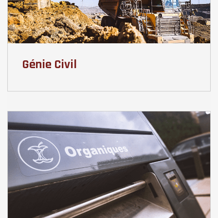
Génie Civil