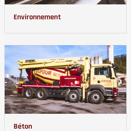
Environnement
Béton