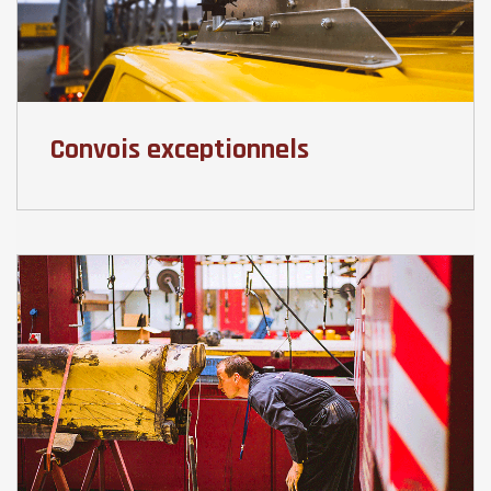
Convois exceptionnels