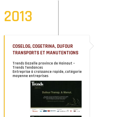
2013
COSELOG, COGETRINA, DUFOUR
TRANSPORTS ET MANUTENTIONS
Trends Gazelle province de Hainaut –
Trends Tendances
Entreprise à croissance rapide, catégorie
moyenne entreprises