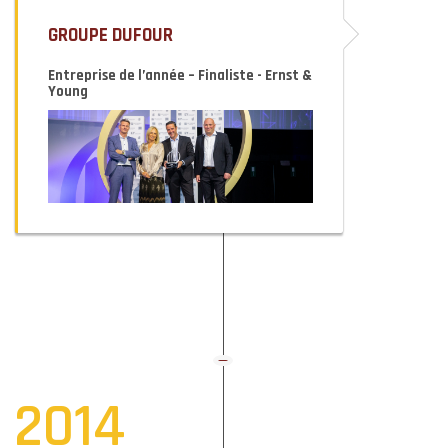
GROUPE DUFOUR
Entreprise de l’année – Finaliste - Ernst &
Young
2014