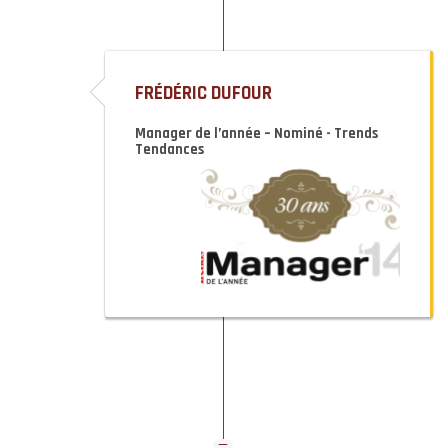
FRÉDÉRIC DUFOUR
Manager de l’année – Nominé - Trends
Tendances