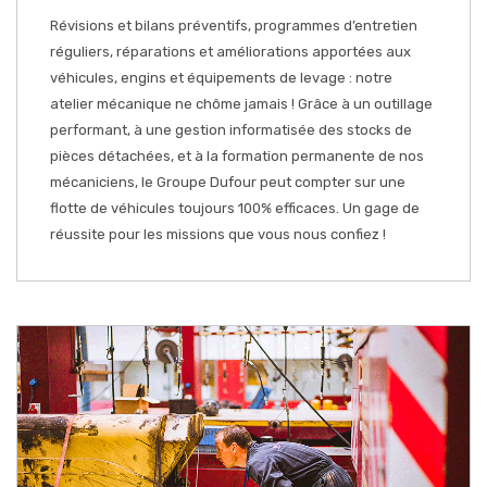
Révisions et bilans préventifs, programmes d’entretien
réguliers, réparations et améliorations apportées aux
véhicules, engins et équipements de levage : notre
atelier mécanique ne chôme jamais ! Grâce à un outillage
performant, à une gestion informatisée des stocks de
pièces détachées, et à la formation permanente de nos
mécaniciens, le Groupe Dufour peut compter sur une
flotte de véhicules toujours 100% efficaces. Un gage de
réussite pour les missions que vous nous confiez !