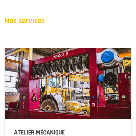
Nos services
ATELIER MÉCANIQUE