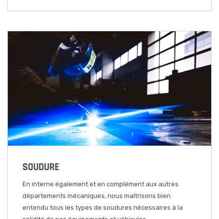
SOUDURE
En interne également et en complément aux autres
départements mécaniques, nous maîtrisons bien
entendu tous les types de soudures nécessaires à la