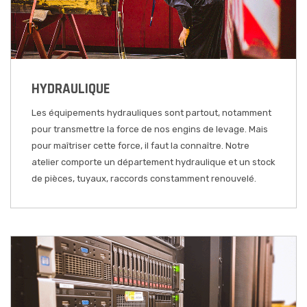
HYDRAULIQUE
Les équipements hydrauliques sont partout, notamment
pour transmettre la force de nos engins de levage
. Mais
pour maîtriser cette force, il faut la connaître. Notre
atelier comporte un département hydraulique et un stock
de pièces, tuyaux, raccords constamment renouvelé.