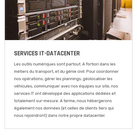
SERVICES IT-DATACENTER
Les outils numériques sont partout.
A fortiori dans les
métiers du transport, et du génie civil. Pour coordonner
nos opérations, gérer les plannings, géolocaliser les
véhicules, communiquer avec nos équipes sur site, nos
services IT ont développé des applications dédiées et
totalement sur-mesure.
A terme, nous hébergerons
également nos données (et celles de clients tiers qui
nous rejoindront) dans notre propre datacenter.