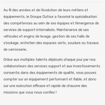
Au fil des années et de l’évolution de leurs métiers et
équipements, le Groupe Dufour a favorisé la spécialisation
des compétences au sein de ses équipes et l’émergence de
services de support internalisés. Maintenance de ses
véhicules et engins de levage, gestion de ses halls de
stockage, entretien des espaces verts, soudure ou travaux
de carrosserie…
Grâce aux multiples talents déployés chaque jour par nos
collaborateurs des services support et aux investissements
consentis dans des équipements de qualité, vous pouvez
compter sur un équipement performant et fiable, et donc
sur une exécution efficace et rapide de chacune des
missions que vous nous confiez !