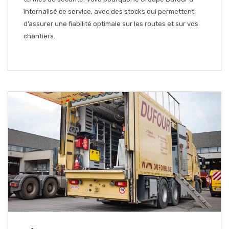
internalisé ce service, avec des stocks qui permettent
d’assurer une fiabilité optimale sur les routes et sur vos
chantiers.