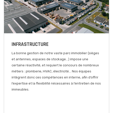
INFRASTRUCTURE
La bonne gestion de notre vaste parc immobilier (sièges
et antennes, espaces de stockage…) impose une
certaine réactivité, et requiert le concours de nombreux
métiers : plomberie, HVAC, électricité…
Nos équipes
intègrent donc ces compétences en interne, afin d’offrir
l’expertise et la flexibilité nécessaires à l’entretien de nos
immeubles.