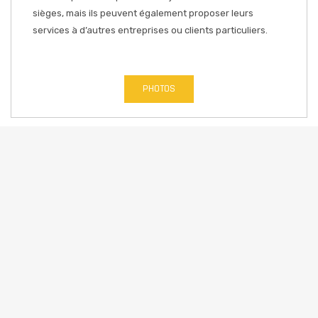
sièges, mais ils peuvent également proposer leurs
services à d’autres entreprises ou clients particuliers.
PHOTOS