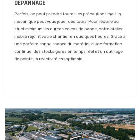
DÉPANNAGE
Parfois, on peut prendre toutes les précautions mais la
mécanique peut vous jouer des tours. Pour réduire au
strict minimum les durées en cas de panne, notre atelier
mobile rejoint votre chantier en quelques heures. Grâce à
une parfaite connaissance du matériel, à une formation
continue, des stocks gérés en temps réel et un outillage
de pointe, la réactivité est optimale.