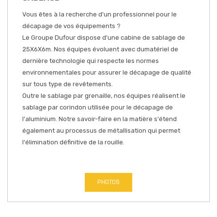
Vous êtes à la recherche d'un professionnel pour le
décapage de vos équipements ?
Le Groupe Dufour dispose d'une cabine de sablage de
25X6X6m. Nos équipes évoluent avec dumatériel de
dernière technologie qui respecte les normes
environnementales pour assurer le décapage de qualité
sur tous type de revêtements.
Outre le sablage par grenaille, nos équipes réalisent le
sablage par corindon utilisée pour le décapage de
l'aluminium. Notre savoir-faire en la matière s'étend
également au processus de métallisation qui permet
l'élimination définitive de la rouille.
PHOTOS