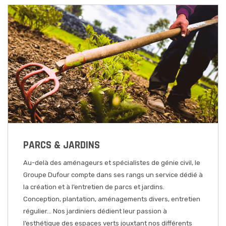
PARCS & JARDINS
Au-delà des aménageurs et spécialistes de génie civil, le
Groupe Dufour compte dans ses rangs un service dédié à
la création et à l’entretien de parcs et jardins.
Conception, plantation, aménagements divers, entretien
régulier… Nos jardiniers dédient leur passion à
l’esthétique des espaces verts jouxtant nos différents