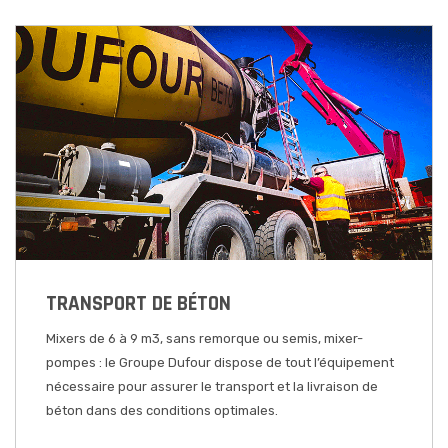
TRANSPORT DE BÉTON
Mixers de 6 à 9 m3, sans remorque ou semis, mixer-
pompes : le Groupe Dufour dispose de tout l’équipement
nécessaire pour assurer le transport et la livraison de
béton dans des conditions optimales.