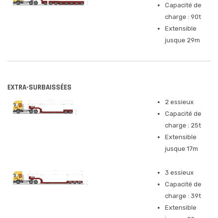
Capacité de
charge : 90t
Extensible
jusque 29m
EXTRA-SURBAISSÉES
2 essieux
Capacité de
charge : 25t
Extensible
jusque 17m
3 essieux
Capacité de
charge : 39t
Extensible