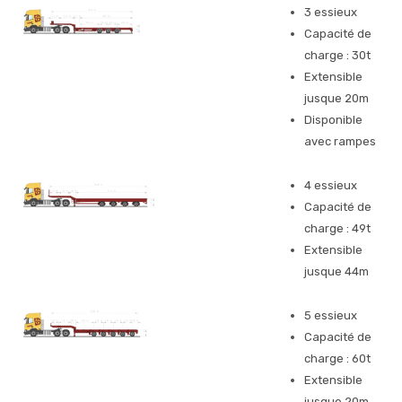
3 essieux
Capacité de
charge : 30t
Extensible
jusque 20m
Disponible
avec rampes
4 essieux
Capacité de
charge : 49t
Extensible
jusque 44m
5 essieux
Capacité de
charge : 60t
Extensible
jusque 20m