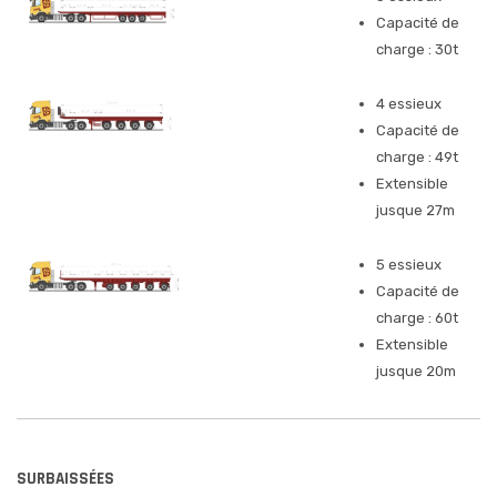
Capacité de
charge : 30t
4 essieux
Capacité de
charge : 49t
Extensible
jusque 27m
5 essieux
Capacité de
charge : 60t
Extensible
jusque 20m
SURBAISSÉES