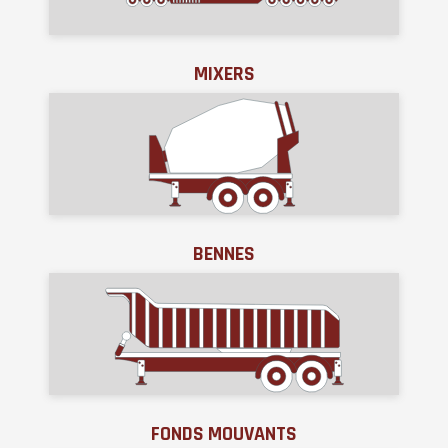
MIXERS
BENNES
FONDS MOUVANTS