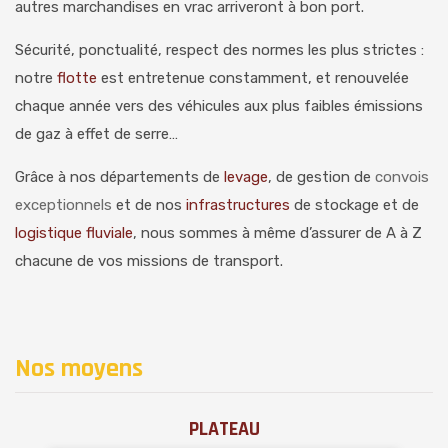
autres marchandises en vrac arriveront à bon port.
Sécurité, ponctualité, respect des normes les plus strictes :
notre
flotte
est entretenue constamment, et renouvelée
chaque année vers des véhicules aux plus faibles émissions
de gaz à effet de serre…
Grâce à nos départements de
levage
, de gestion de
convois
exceptionnels
et de nos
infrastructures
de stockage et de
logistique fluviale
, nous sommes à même d’assurer de A à Z
chacune de vos missions de transport.
Nos moyens
PLATEAU