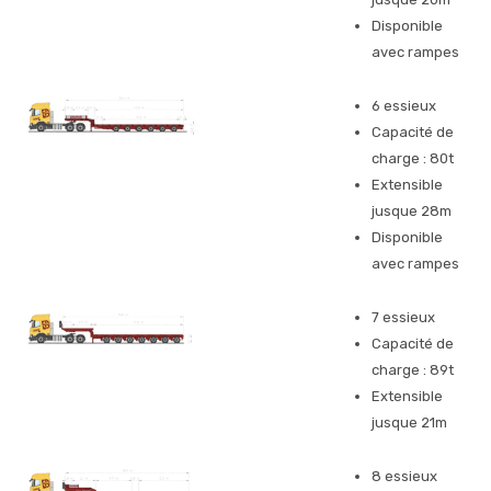
Disponible
avec rampes
6 essieux
Capacité de
charge : 80t
Extensible
jusque 28m
Disponible
avec rampes
7 essieux
Capacité de
charge : 89t
Extensible
jusque 21m
8 essieux