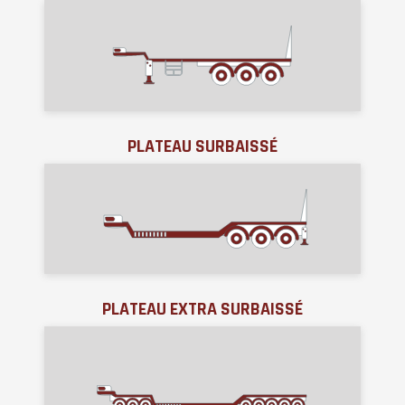
PLATEAU SURBAISSÉ
PLATEAU EXTRA SURBAISSÉ