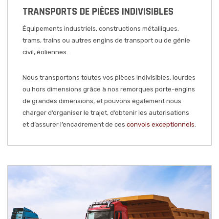
TRANSPORTS DE PIÈCES INDIVISIBLES
Équipements industriels, constructions métalliques,
trams, trains ou autres engins de transport ou de génie
civil, éoliennes…
Nous transportons toutes vos pièces indivisibles, lourdes
ou hors dimensions grâce à nos remorques porte-engins
de grandes dimensions, et pouvons également nous
charger d’organiser le trajet, d’obtenir les autorisations
et d’assurer l’encadrement de ces
convois exceptionnels
.