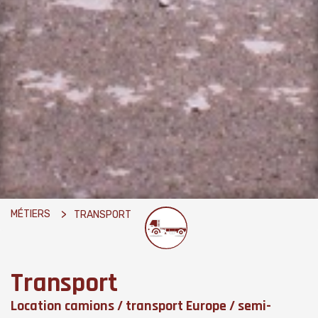
MÉTIERS
TRANSPORT
Transport
Location camions / transport Europe / semi-