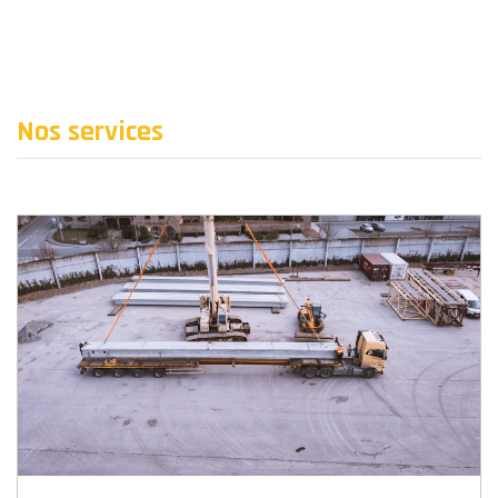
Nos services