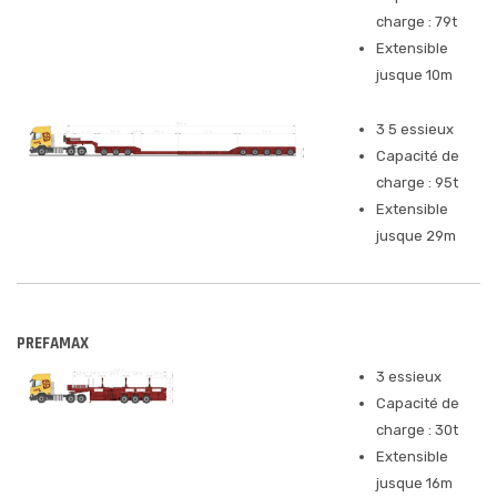
charge : 79t
Extensible
jusque 10m
3 5 essieux
Capacité de
charge : 95t
Extensible
jusque 29m
PREFAMAX
3 essieux
Capacité de
charge : 30t
Extensible
jusque 16m