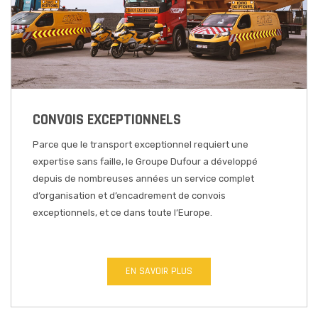
CONVOIS EXCEPTIONNELS
Parce que le transport exceptionnel requiert une
expertise sans faille, le Groupe Dufour a développé
depuis de nombreuses années un service complet
d’organisation et d’encadrement de convois
exceptionnels, et ce dans toute l’Europe.
EN SAVOIR PLUS