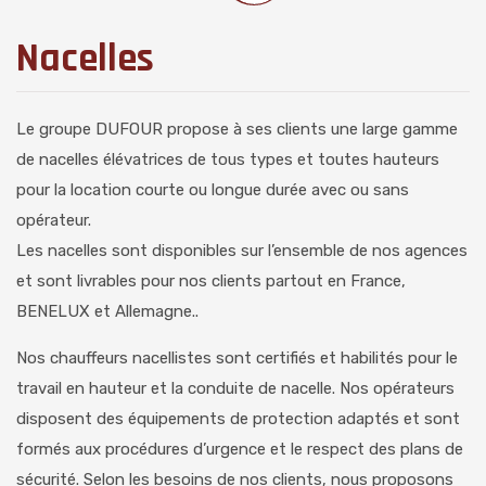
Nacelles
Le groupe DUFOUR propose à ses clients une large gamme
de
nacelles élévatrices
de tous types et toutes hauteurs
pour la location courte ou longue durée avec ou sans
opérateur.
Les nacelles sont disponibles sur l’ensemble de nos agences
et sont livrables pour nos clients partout en France,
BENELUX et Allemagne..
Nos chauffeurs nacellistes sont certifiés et habilités pour le
travail en hauteur et la conduite de nacelle. Nos opérateurs
disposent des équipements de protection adaptés et sont
formés aux procédures d’urgence et le respect des plans de
sécurité. Selon les besoins de nos clients, nous proposons