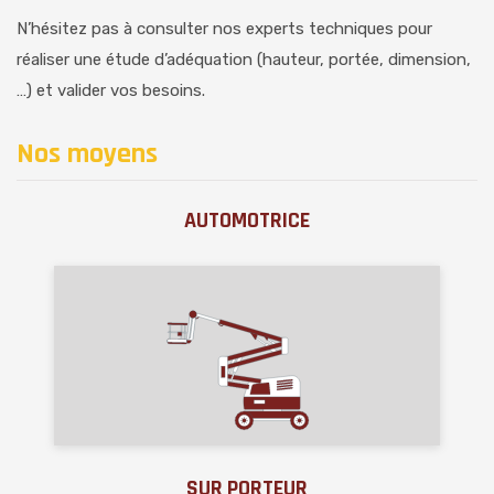
N’hésitez pas à consulter nos experts techniques pour
réaliser une étude d’adéquation (hauteur, portée, dimension,
…) et valider vos besoins.
Nos moyens
AUTOMOTRICE
SUR PORTEUR