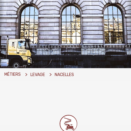
MÉTIERS
LEVAGE
NACELLES