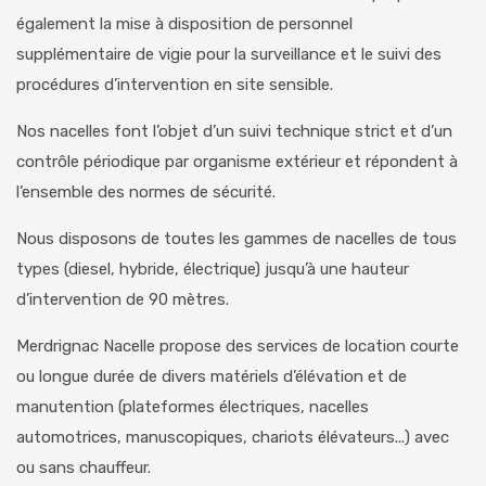
également la mise à disposition de personnel
supplémentaire de vigie pour la surveillance et le suivi des
procédures d’intervention en site sensible.
Nos nacelles font l’objet d’un suivi technique strict et d’un
contrôle périodique par organisme extérieur et répondent à
l’ensemble des normes de sécurité.
Nous disposons de toutes les gammes de nacelles de tous
types (diesel, hybride, électrique) jusqu’à une hauteur
d’intervention de 90 mètres.
Merdrignac Nacelle propose des services de location courte
ou longue durée de divers matériels d’élévation et de
manutention (plateformes électriques, nacelles
automotrices, manuscopiques, chariots élévateurs...) avec
ou sans chauffeur.