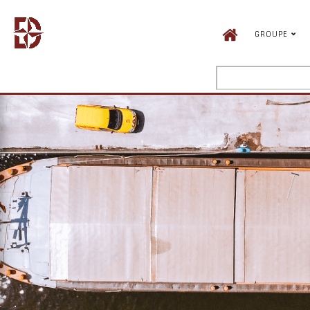
GROUPE