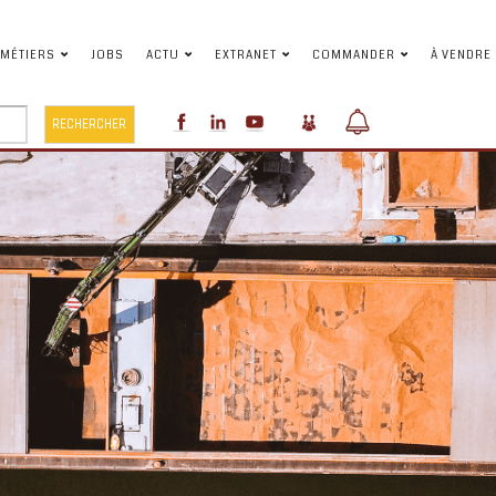
MÉTIERS
JOBS
ACTU
EXTRANET
COMMANDER
À VENDRE
RECHERCHER