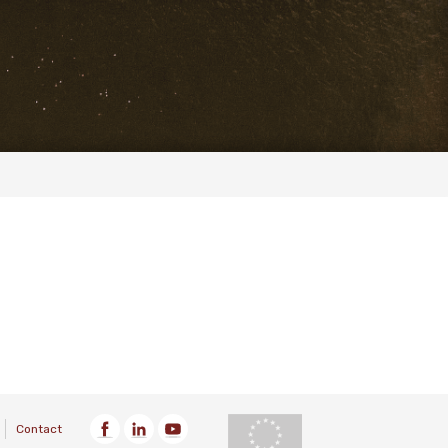
Contact