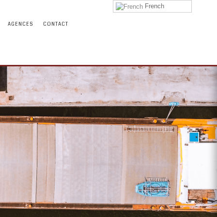
French
AGENCES
CONTACT