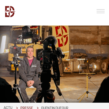
ACTU
PRESSE
QUENTIN DUFOUR