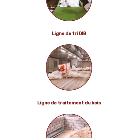
Ligne de tri
DIB
Ligne de traitement du bois