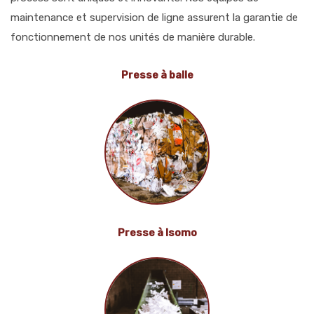
maintenance et supervision de ligne assurent la garantie de
fonctionnement de nos unités de manière durable.
Presse à balle
Presse à Isomo