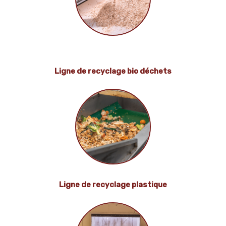
Ligne de recyclage bio déchets
Ligne de recyclage plastique