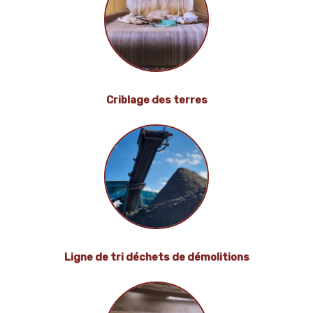
Criblage des terres
Ligne de tri déchets de démolitions