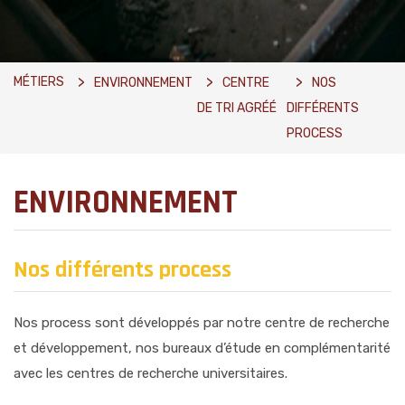
MÉTIERS
ENVIRONNEMENT
CENTRE
NOS
DE TRI AGRÉÉ
DIFFÉRENTS
PROCESS
ENVIRONNEMENT
Nos différents process
Nos process sont développés par notre centre de recherche
et développement, nos bureaux d’étude en complémentarité
avec les centres de recherche universitaires.