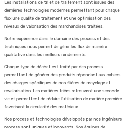
Les installations de tri et de traitement sont issues des
dernières technologies modernes permettant pour chaque
flux une qualité de traitement et une optimisation des
niveaux de valorisation des marchandises traitées.
Notre expérience dans le domaine des process et des
techniques nous permet de gérer les flux de manière
qualitative dans les meilleurs rendements.
Chaque type de déchet est traité par des process
permettant de générer des produits répondant aux cahiers
des charges spécifiques de nos filières de recyclage et
revalorisation. Les matières triées retrouvent une seconde
vie et permettent de réduire l’utilisation de matière première
favorisant la circularité des matériaux.
Nos process et technologies développés par nos ingénieurs
process sont uniques et innovants. Nos équipes de