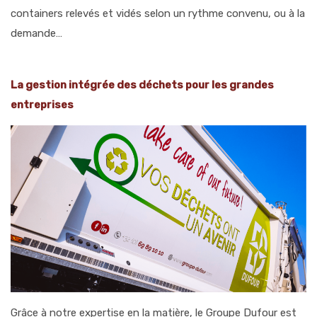
containers relevés et vidés selon un rythme convenu, ou à la
demande…
La gestion intégrée des déchets pour les grandes
entreprises
Grâce à notre expertise en la matière, le Groupe Dufour est