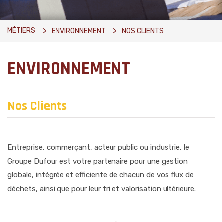
MÉTIERS
ENVIRONNEMENT
NOS CLIENTS
ENVIRONNEMENT
Nos Clients
Entreprise, commerçant, acteur public ou industrie, le
Groupe Dufour est votre partenaire pour une gestion
globale, intégrée et efficiente de chacun de vos flux de
déchets, ainsi que pour leur tri et valorisation ultérieure.