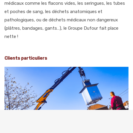
médicaux comme les flacons vides, les seringues, les tubes
et poches de sang, les déchets anatomiques et
pathologiques, ou de déchets médicaux non dangereux
(plâtres, bandages, gants…), le Groupe Dufour fait place
nette !
Clients particuliers