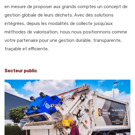
en mesure de proposer aux grands comptes un concept de
gestion globale de leurs déchets. Avec des solutions
intégrées, depuis les modalités de
collecte
jusqu’aux
méthodes de valorisation, nous nous positionnons comme
votre partenaire pour une gestion durable, transparente,
traçable et efficiente.
Secteur public