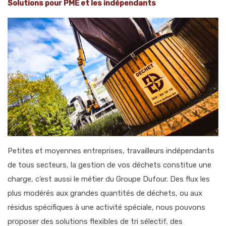
Solutions pour PME et les indépendants
Petites et moyennes entreprises, travailleurs indépendants
de tous secteurs, la gestion de vos déchets constitue une
charge, c’est aussi le métier du Groupe Dufour.
Des flux les
plus modérés aux grandes quantités de déchets, ou aux
résidus spécifiques à une activité spéciale, nous pouvons
proposer des solutions flexibles de tri sélectif, des