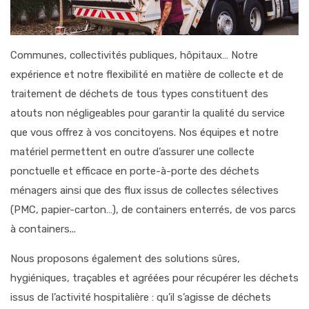
Communes, collectivités publiques, hôpitaux… Notre
expérience et notre flexibilité en matière de
collecte
et de
traitement de déchets de tous types constituent des
atouts non négligeables pour garantir la qualité du service
que vous offrez à vos concitoyens. Nos équipes et notre
matériel permettent en outre d’assurer une
collecte
ponctuelle et efficace en porte-à-porte des déchets
ménagers ainsi que des flux issus de
collectes sélectives
(PMC, papier-carton…), de containers enterrés, de vos parcs
à containers...
Nous proposons également des solutions sûres,
hygiéniques, traçables et agréées pour récupérer les déchets
issus de l’activité hospitalière : qu’il s’agisse de déchets