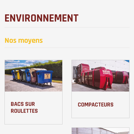
ENVIRONNEMENT
Nos moyens
BACS SUR
COMPACTEURS
ROULETTES