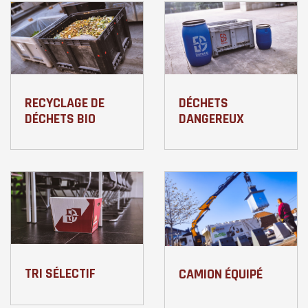
RECYCLAGE DE
DÉCHETS
DÉCHETS BIO
DANGEREUX
TRI SÉLECTIF
CAMION ÉQUIPÉ