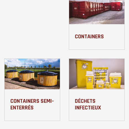
CONTAINERS
CONTAINERS SEMI-
DÉCHETS
ENTERRÉS
INFECTIEUX