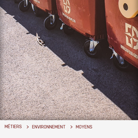
MÉTIERS
ENVIRONNEMENT
MOYENS