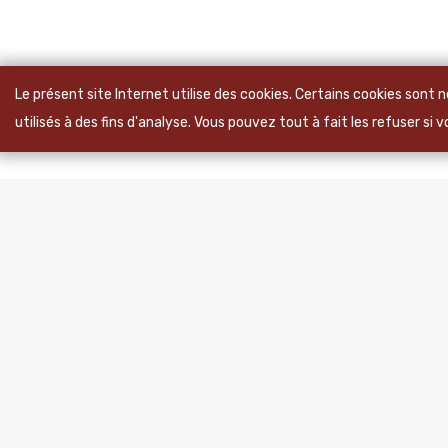
Le présent site Internet utilise des cookies. Certains cookies sont
utilisés à des fins d'analyse. Vous pouvez tout à fait les refuser si 