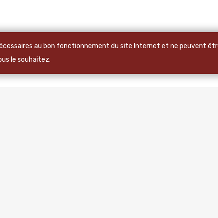
 nécessaires au bon fonctionnement du site Internet et ne peuvent être
vous le souhaitez.