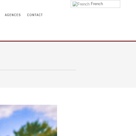
French
AGENCES
CONTACT