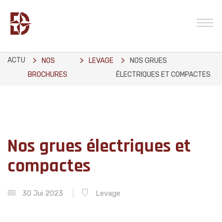
ACTU
NOS
LEVAGE
NOS GRUES
BROCHURES
ÉLECTRIQUES ET COMPACTES
Nos grues électriques et
compactes
30 Jui 2023
Levage