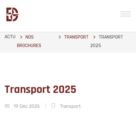
ACTU
NOS
TRANSPORT
TRANSPORT
BROCHURES
2025
Transport 2025
19 Déc 2025
Transport