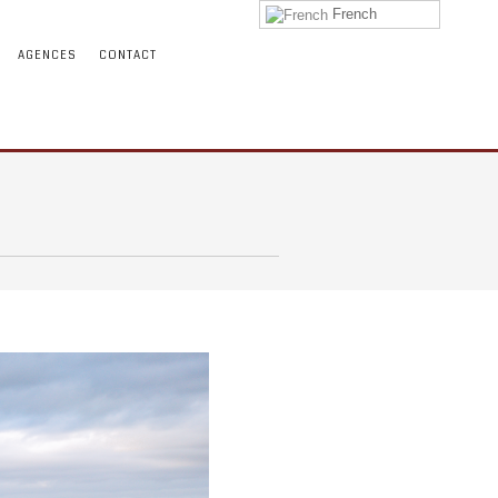
French
AGENCES
CONTACT