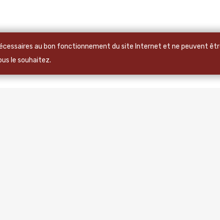
 nécessaires au bon fonctionnement du site Internet et ne peuvent être
vous le souhaitez.