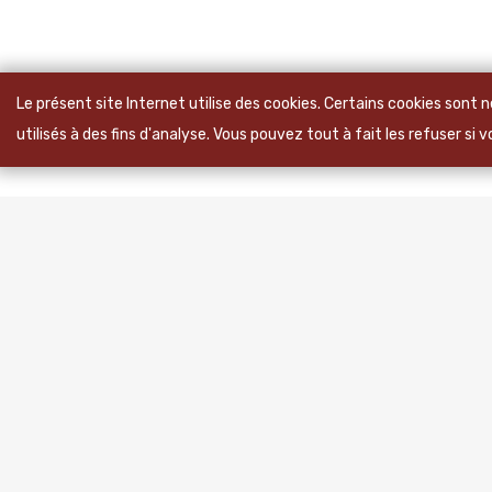
Le présent site Internet utilise des cookies. Certains cookies sont
utilisés à des fins d'analyse. Vous pouvez tout à fait les refuser si 