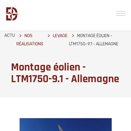
ACTU
NOS
LEVAGE
MONTAGE ÉOLIEN -
RÉALISATIONS
LTM1750-9.1 - ALLEMAGNE
Montage éolien -
LTM1750-9.1 - Allemagne