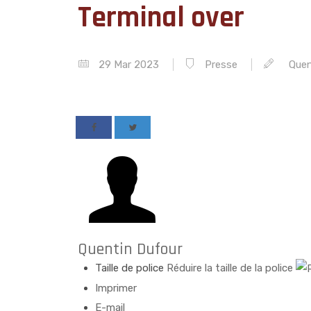
Terminal over
29 Mar 2023
Presse
Quen
Quentin Dufour
Taille de police
Réduire la taille de la police
Imprimer
E-mail