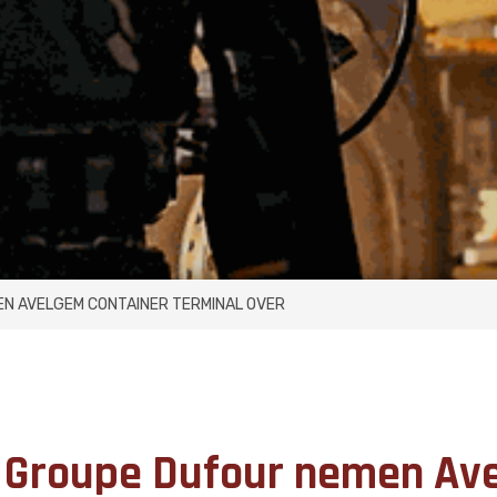
EN AVELGEM CONTAINER TERMINAL OVER
 Groupe Dufour nemen Av