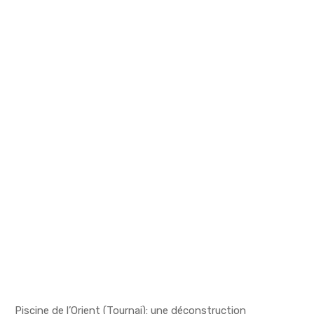
Piscine de l’Orient (Tournai): une déconstruction