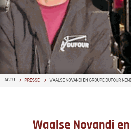
ACTU
PRESSE
WAALSE NOVANDI EN GROUPE DUFOUR NEM
Waalse Novandi en