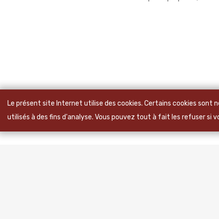
Le présent site Internet utilise des cookies. Certains cookies sont
utilisés à des fins d'analyse. Vous pouvez tout à fait les refuser si 