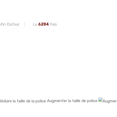
tin Dufour
Lu
6284
fois
Augmenter la taille de police