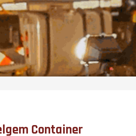
elgem Container