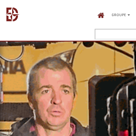
GROUPE