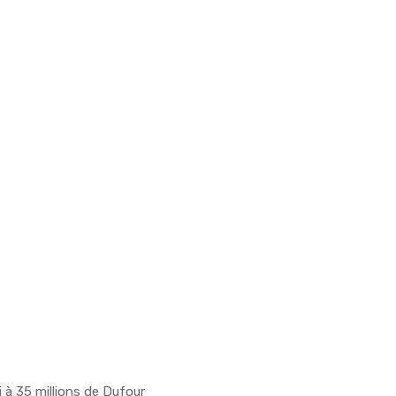
i à 35 millions de Dufour