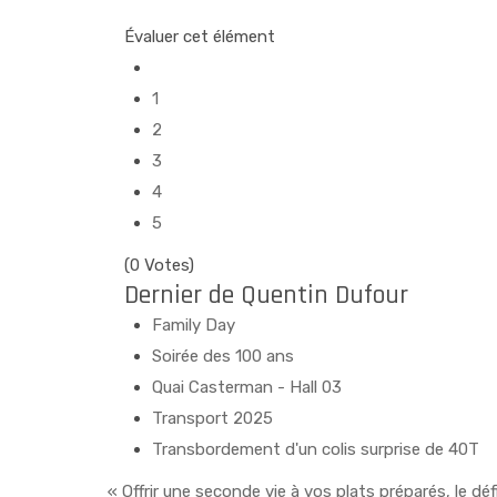
Évaluer cet élément
1
2
3
4
5
(0 Votes)
Dernier de Quentin Dufour
Family Day
Soirée des 100 ans
Quai Casterman - Hall 03
Transport 2025
Transbordement d'un colis surprise de 40T
« Offrir une seconde vie à vos plats préparés, le déf