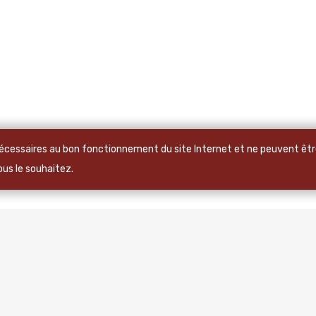
 nécessaires au bon fonctionnement du site Internet et ne peuvent être
vous le souhaitez.