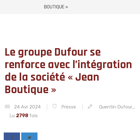
BOUTIQUE »
Le groupe Dufour se
renforce avec l’intégration
de la société « Jean
Boutique »
24 Avr 2024
Presse
Quentin Dufour
Lu
2798
fois