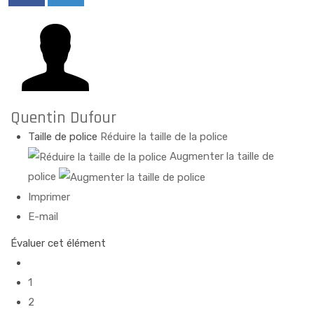
Quentin Dufour
Taille de police
Réduire la taille de la police
Augmenter la taille de
police
Imprimer
E-mail
Évaluer cet élément
1
2