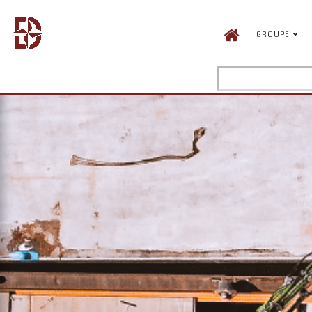
GROUPE