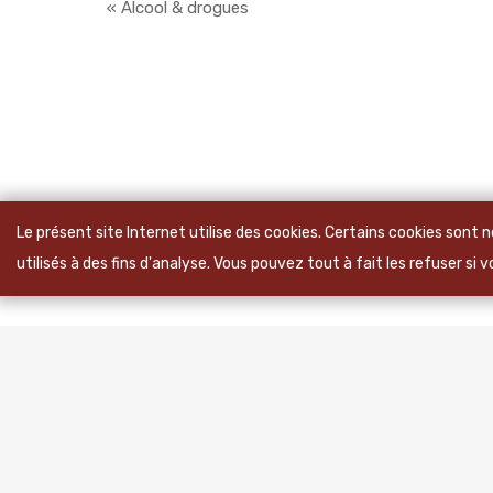
« Alcool & drogues
Le présent site Internet utilise des cookies. Certains cookies sont
utilisés à des fins d'analyse. Vous pouvez tout à fait les refuser si 