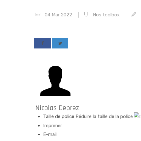
04 Mar 2022
Nos toolbox
Nicolas Deprez
Taille de police
Réduire la taille de la police
Imprimer
E-mail