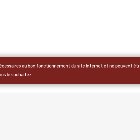
 nécessaires au bon fonctionnement du site Internet et ne peuvent être
vous le souhaitez.