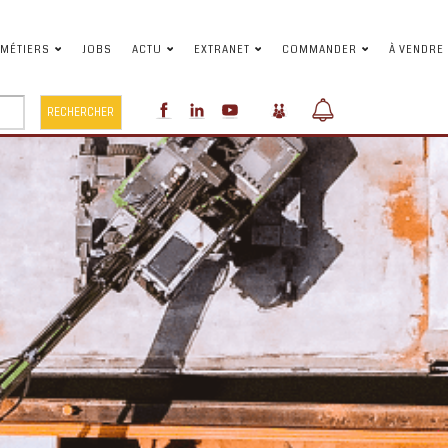
MÉTIERS
JOBS
ACTU
EXTRANET
COMMANDER
À VENDRE
RECHERCHER