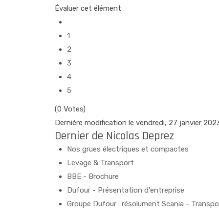
Évaluer cet élément
1
2
3
4
5
(0 Votes)
Dernière modification le vendredi, 27 janvier 202
Dernier de Nicolas Deprez
Nos grues électriques et compactes
Levage & Transport
BBE - Brochure
Dufour - Présentation d'entreprise
Groupe Dufour : résolument Scania - Transpo