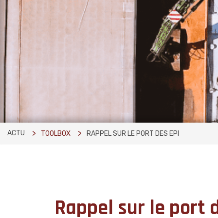
ACTU
TOOLBOX
RAPPEL SUR LE PORT DES EPI
Rappel sur le port 