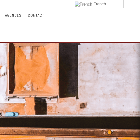
French
AGENCES
CONTACT