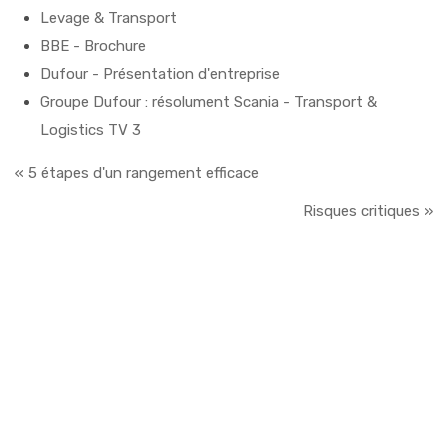
Levage & Transport
BBE - Brochure
Dufour - Présentation d'entreprise
Groupe Dufour : résolument Scania - Transport &
Logistics TV 3
« 5 étapes d'un rangement efficace
Risques critiques »