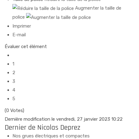
Augmenter la taille de
police
Imprimer
E-mail
Évaluer cet élément
1
2
3
4
5
(0 Votes)
Dernière modification le vendredi, 27 janvier 2023 10:22
Dernier de Nicolas Deprez
Nos grues électriques et compactes